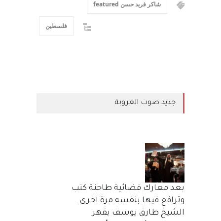
شاكر فريد حسن featured
فلسطين
جديد صوت العروبة
بعد معارك قضائية طاحنة كتب
وترافع فيها بنفسه مرة اخرى..
الشيخ طارق يوسف يقهر