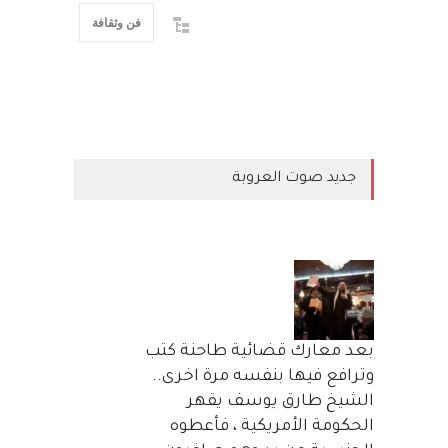
فن وثقافة
جديد صوت العروبة
بعد معارك قضائية طاحنة كتب
وترافع فيها بنفسه مرة اخرى..
الشيخ طارق يوسف يقهر
الحكومة الأمريكية ، فأعطوه