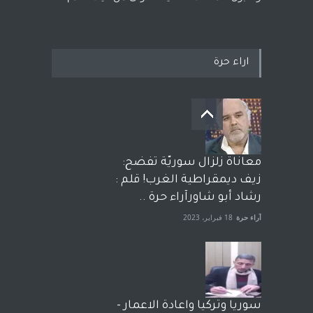
اراء حرة
معاناة زلزال سوريّة تفضح:
زيف ديمقراطية الغرب! قلم :
رشاد أبو شاورآراء حرة ..
آراء حرة
18 فبراير، 2023
سوريا وتركيا واعادة الاعمار -