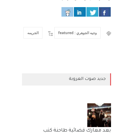
وجيه الجوهري : featured
الجريمه
جديد صوت العروبة
بعد معارك قضائية طاحنة كتب