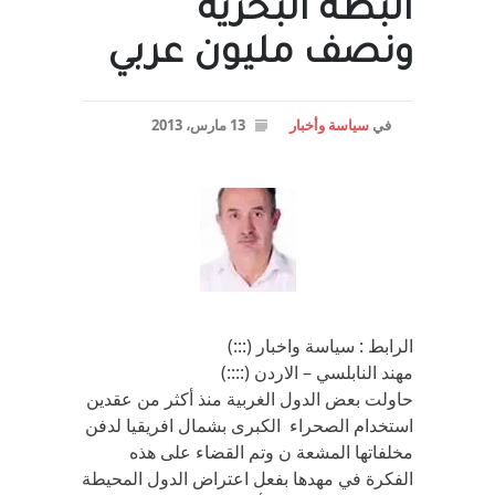
البطة البحريه
ونصف مليون عربي
في
سياسة وأخبار
13 مارس، 2013
الرابط : سياسة واخبار (:::)
مهند النابلسي – الاردن (::::)
حاولت بعض الدول الغربية منذ أكثر من عقدين
استخدام الصحراء الكبرى بشمال افريقيا لدفن
مخلفاتها المشعة ن وتم القضاء على هذه
الفكرة في مهدها بفعل اعتراض الدول المحيطة