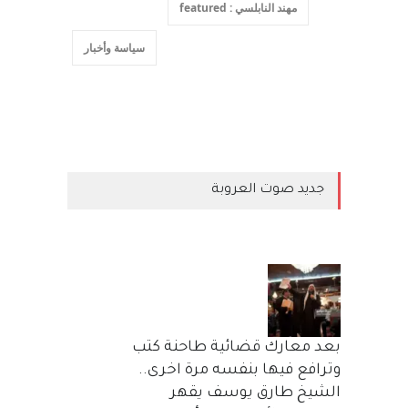
مهند النابلسي : featured
سياسة وأخبار
جديد صوت العروبة
بعد معارك قضائية طاحنة كتب
وترافع فيها بنفسه مرة اخرى..
الشيخ طارق يوسف يقهر