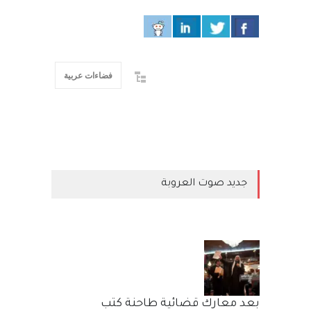
فضاءات عربية
جديد صوت العروبة
بعد معارك قضائية طاحنة كتب