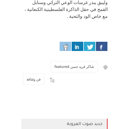
وليبق يبذر غرسات الوعي التراثي وسنابل
القمح في حقل الذاكرة الفلسطينية الكنعانية ،
مع خاص الود والتحية .
شاكر فريد حسن featured
فن وثقافة
جديد صوت العروبة