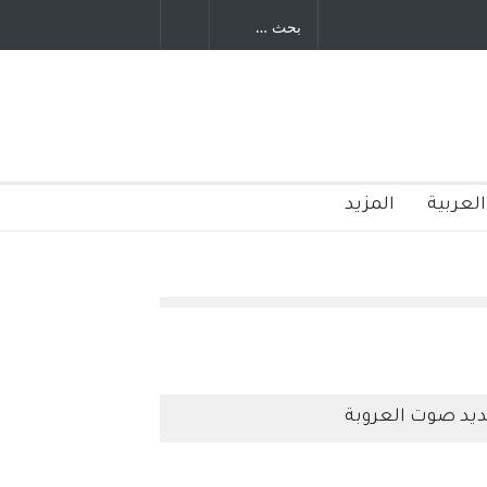
العربية
المزيد
يد صوت العروبة