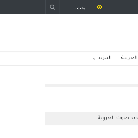
العربية
المزيد
يد صوت العروبة