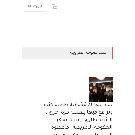
فن وثقافة
جديد صوت العروبة
بعد معارك قضائية طاحنة كتب
وترافع فيها بنفسه مرة اخرى..
الشيخ طارق يوسف يقهر
الحكومة الأمريكية ، فأعطوه