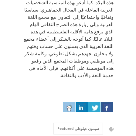
هذه البلاد. كما أدعو بهذه المناسبة الشخصيات
العربية الفاعلة في المجال الجماهيري: سياسيًا
وثقافيًا واجتماعيًا إلى التعاون مع مجمع اللغة
العربية وإلى زيارة هذه الصرح الثقافي الهام
الذي يرفع هامة الأقلية الفلسطينية في هذه
البلاد عاليًا. كما أتوجه بالشكر إلى أعضاء مجمع
اللغة العربية الذي يعملون على حساب وقتهم
ولا يبخلون بجهدهم بشكل تطوعي. وكلمة شكر
إلى موظفي وموظفات المجمع الذين رفعوا
هذه المؤسسة على أكتافهم. فإلى الأمام في
خدمة اللغة والأدب والثقافة.
سيمون عيلوطي Featured