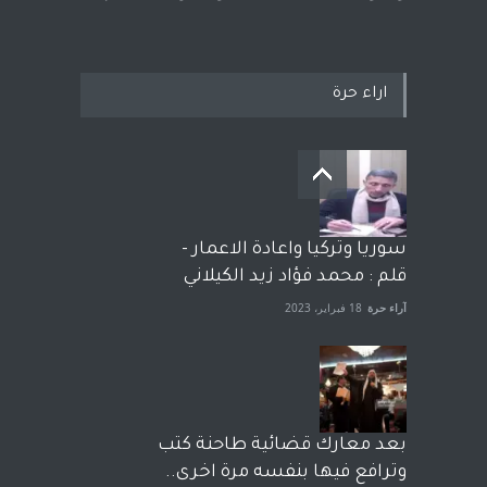
اراء حرة
سوريا وتركيا واعادة الاعمار -
قلم : محمد فؤاد زيد الكيلاني
آراء حرة
18 فبراير، 2023
بعد معارك قضائية طاحنة كتب
وترافع فيها بنفسه مرة اخرى..