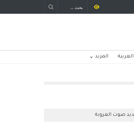
العربية
المزيد
يد صوت العروبة