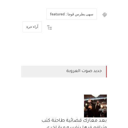
سهى بطرس قوجا : featured
آراء حرة
جديد صوت العروبة
بعد معارك قضائية طاحنة كتب