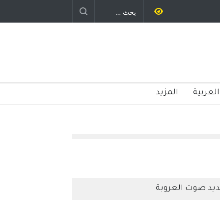
العربية
المزيد
يد صوت العروبة