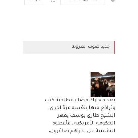
جديد صوت العروبة
بعد معارك قضائية طاحنة كتب
وترافع فيها بنفسه مرة اخرى..
الشيخ طارق يوسف يقهر
الحكومة الأمريكية ، فأعطوه
الجنسية عن يد وهم صاغرون،