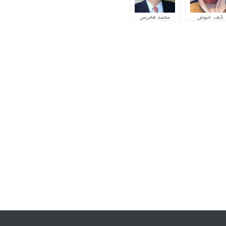
نايف عبوش
محمد هجرس