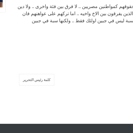
قهم كمواطنين مصريين .. لا فرق بين فئة واخرى .. ولا دين
ذين يفرقون بين الاخ واخيه .. اما تركهم على عواهنهم فان
 سبة ليس في جبين اولئك فقط .. ولكنها سبة في جبين
كلمة رئيس التحرير