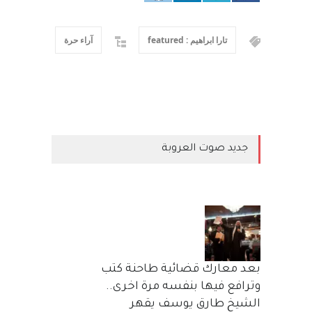
تارا ابراهيم : featured
آراء حرة
جديد صوت العروبة
بعد معارك قضائية طاحنة كتب
وترافع فيها بنفسه مرة اخرى..
الشيخ طارق يوسف يقهر