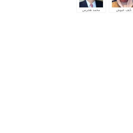
نايف عبوش
محمد هجرس