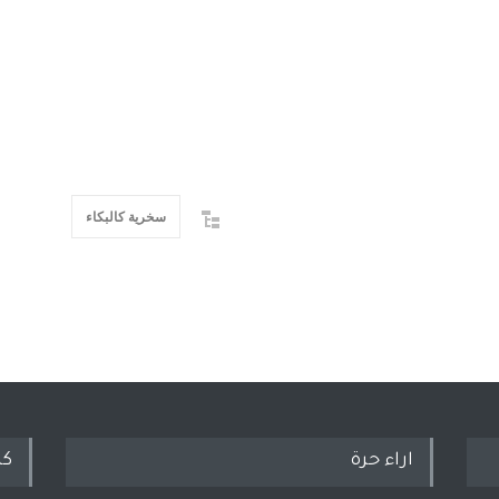
سخرية كالبكاء
اراء حرة
كل