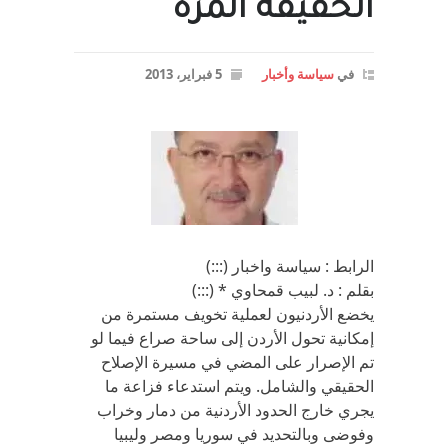
الحقيقه المرة
في
سياسة وأخبار
5 فبراير، 2013
الرابط : سياسة واخبار (:::)
بقلم : د. لبيب قمحاوي * (:::)
يخضع الأردنيون لعملية تخويف مستمرة من
إمكانية تحول الأردن إلى ساحة صراع فيما لو
تم الإصرار على المضي في مسيرة الإصلاح
الحقيقي والشامل. ويتم استدعاء فزاعة ما
يجري خارج الحدود الأردنية من دمار وخراب
وفوضى وبالتحديد في سوريا ومصر وليبيا