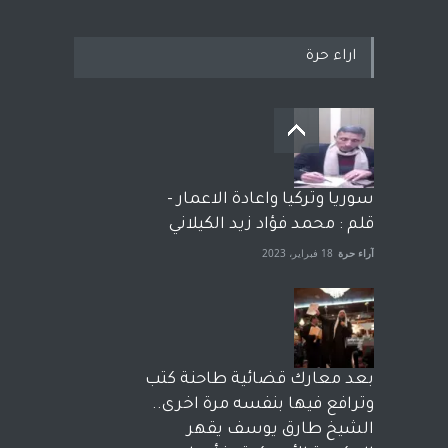
اراء حرة
سوريا وتركيا واعادة الاعمار -
قلم : محمد فؤاد زيد الكيلاني
آراء حرة
18 فبراير، 2023
بعد معارك قضائية طاحنة كتب
وترافع فيها بنفسه مرة اخرى..
الشيخ طارق يوسف يقهر