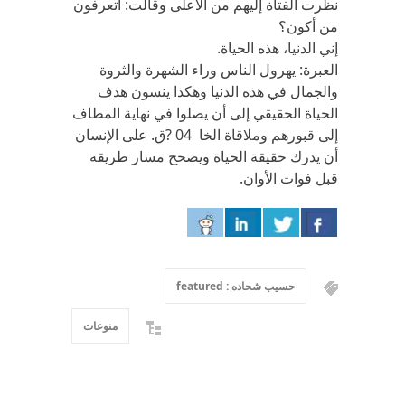
نظرت الفتاة إليهم من الأعلى وقالت: أتعرفون
من أكون؟
إني الدنيا، هذه الحياة.
العبرة: يهرول الناس وراء الشهرة والثروة
والجمال في هذه الدنيا وهكذا ينسون هدف
الحياة الحقيقي إلى أن يصلوا في نهاية المطاف
إلى قبورهم وملاقاة الخا 04 ?ق. على الإنسان
أن يدرك حقيقة الحياة ويصحح مسار طريقه
قبل فوات الأوان.
حسيب شحاده : featured
منوعات