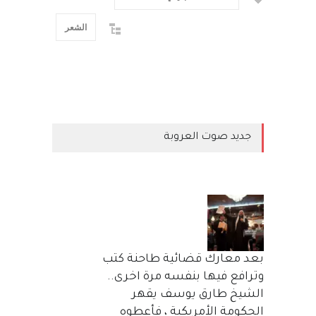
الشعر
جديد صوت العروبة
بعد معارك قضائية طاحنة كتب
وترافع فيها بنفسه مرة اخرى..
الشيخ طارق يوسف يقهر
الحكومة الأمريكية ، فأعطوه