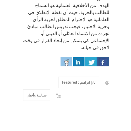
الهدف من الأخلاقية العلمانية هو السماح
للطالب بالحرية، حيث أن نقطة الإنطلاق في
العلمانية هو الإحترام المطلق لحرية الرأي
وحرية الاختيار، فيجب تدريس الطالب مبادئ
تجرده من الإنتماء العائلي أو الديني أو
الإجتماعي كي يتمكن من إتخاذ القرار في وقت
لاحق في حياته.
تارا ابراهيم : featured
سياسة وأخبار