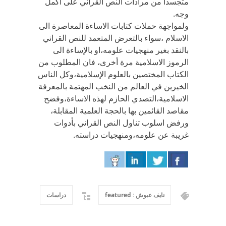
متجسدا من مرادات النص القراني على اكمل
وجه.
ولمواجهة حملات كتابات الاساءة المعاصرة الى
الاسلام ،سواء بالتعرض المتعمد للنص القراني
بالنقد بغير منهجيات علومه،او بالإساءة الى
الرموز الاسلامية مرة أخرى، فان المطلوب من
الكتاب المختصين بالعلوم الإسلامية،وكل الناس
الخيرين في العالم من النخب المهتمة بالمعرفة
الاسلامية،التصدي الحازم لهذه الاساءة،وفضح
مقاصد القائمين بها بالحجة العلمية المقابلة،
ورفض اسلوب تناول النص القراني بأدوات
غريبة عن علومه،ومنهجيات دراسته.
نايف عبوش : featured
دراسات