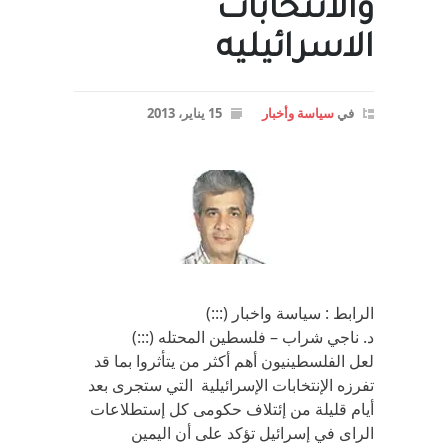
والانتخابات
الاسرائيليه
في
سياسة وأخبار
15 يناير، 2013
الرابط : سياسة واخبار (:::)
د. ناجي شراب – فلسطين المحتله (:::)
لعل الفلسطينيون أهم أكثر من يتأثروا بما قد
تفرزه الإنتخابات الإسرائيلية التي ستجرى بعد
أيام قليلة من إئتلاف حكومى كل إستطلاعات
الراى في إسرائيل تؤكد على أن اليمين