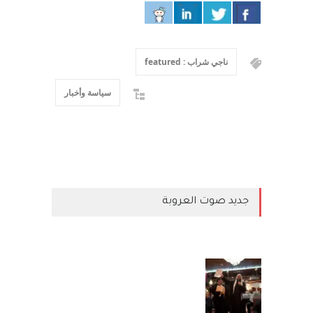
ناجي شراب : featured
سياسة وأخبار
جديد صوت العروبة