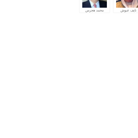
نايف عبوش
محمد هجرس