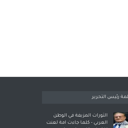
مة رئيس التحرير
الثورات المزيفة في الوطن
العربي - كلما جاءت امة لعنت