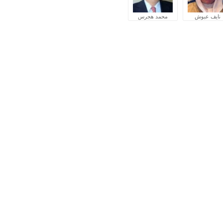
نايف عبوش
محمد هجرس