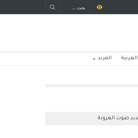
العربية
المزيد
يد صوت العروبة