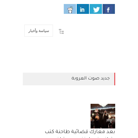
سياسة وأخبار
جديد صوت العروبة
بعد معارك قضائية طاحنة كتب