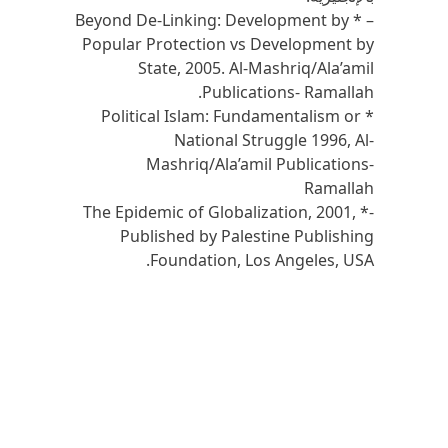
– * Beyond De-Linking: Development by
Popular Protection vs Development by
State, 2005. Al-Mashriq/Ala’amil
Publications- Ramallah.
* Political Islam: Fundamentalism or
National Struggle 1996, Al-
Mashriq/Ala’amil Publications-
Ramallah
-* The Epidemic of Globalization, 2001,
Published by Palestine Publishing
Foundation, Los Angeles, USA.