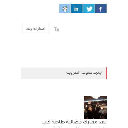
اصدارات ونقد
جديد صوت العروبة
بعد معارك قضائية طاحنة كتب