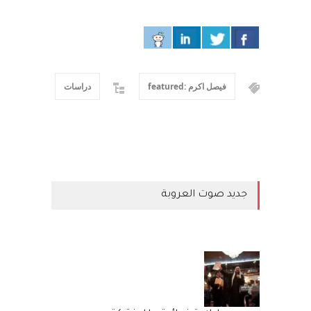
فيصل اكرم :featured
دراسات
جديد صوت العروبة