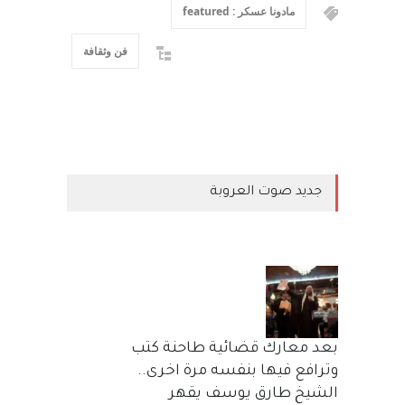
مادونا عسكر : featured
فن وثقافة
جديد صوت العروبة
بعد معارك قضائية طاحنة كتب
وترافع فيها بنفسه مرة اخرى..
الشيخ طارق يوسف يقهر