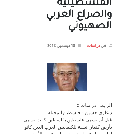
الفلسطينيه
والصراع العربي
الصهيوني
في
دراسات
18 ديسمبر، 2012
الرابط : دراسات ::
د.غازي حسين – فلسطين المحتله ::
قبل أن تسمى فلسطين بفلسطين كانت تسمى
بأرض كنعان نسبة للكنعانيين العرب الذين كانوا