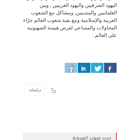
اليهود الشرقيين واليهود الغربيين , وبين
العلمانيين والمتدينين, ومشاكل مع الشعوب
العربية والإسلامية ومع بقية شعوب العالم جرّاء
المحاولات والمساعي لفرض هيمنة الصهيونية
على العالم .
دراسات
جديد صوت العروبة