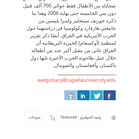
ضحاياه من الأطفال فقط حوالي 700 ألف قتيل
دون سن الخامسة حتى نهاية 2006 وهذا ما
ذكره جوزيف سيتجليز ولينزا بليمس من
جامعتي هارفارد وكولومبيا في دراستهما حول
الحرب الأمريكية في العراق. أيضًا ذكر تقرير
لمنظمة (أوكسفام) الخيرية البريطانية أن
العراق عانى من مقتل أكبر عدد من أطفاله
خلال عمل طاحونة الحرب الأخيرة تلتها دول
باكستان وأفغانستان والصومال.
___________________________
welgohary@capellauniversity.edu
وجيه الجوهري : featured
منوعات