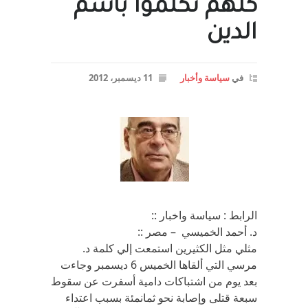
كلهم تكلموا باسم
الدين
في
سياسة وأخبار
11 ديسمبر، 2012
الرابط : سياسة واخبار ::
د. أحمد الخميسي – مصر ::
مثلي مثل الكثيرين استمعت إلي كلمة د.
مرسي التي ألقاها الخميس 6 ديسمبر وجاءت
بعد يوم من اشتباكات دامية أسفرت عن سقوط
سبعة قتلى وإصابة نحو ثمانمئة بسبب اعتداء