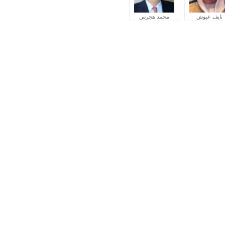
نايف عبوش
محمد هجرس