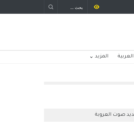
العربية
المزيد
يد صوت العروبة