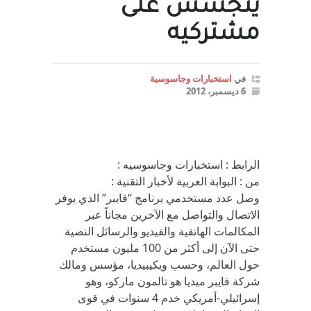
يتجسس على
مشتركيه
في
استخبارات وجاسوسية
6 ديسمبر، 2012
الرابط : استخبارات وجاسوسيه :
من : البوابة العربية لأخبار التقنية :
وصل عدد مستخدمي برنامج “فايبر” الذي يوفر
الاتصال والتواصل مع الآخرين مجاناً عبر
المكالمات الهاتفية والفيديو والرسائل النصية
حتى الآن إلى أكثر من 100 مليون مستخدم
حول العالم، وحسب ويكيبيديا، مؤسس ومالك
شركة فايبر ميديا هو تالمون ماركو، وهو
إسرائيلي-أمريكي خدم 4 سنوات في قوى