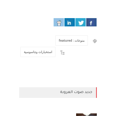
منوعات : featured
استخبارات وجاسوسية
جديد صوت العروبة