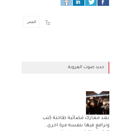
الشعر
جديد صوت العروبة
بعد معارك قضائية طاحنة كتب
وترافع فيها بنفسه مرة اخرى..