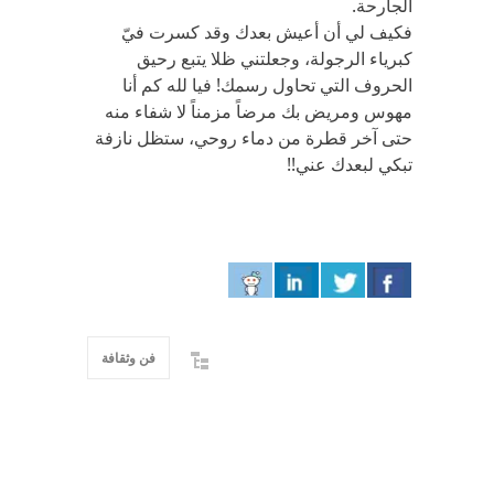
الجارحة.
فكيف لي أن أعيش بعدك وقد كسرت فيّ
كبرياء الرجولة، وجعلتني ظلا يتبع رحيق
الحروف التي تحاول رسمك! فيا لله كم أنا
مهوس ومريض بك مرضاً مزمناً لا شفاء منه
حتى آخر قطرة من دماء روحي، ستظل نازفة
تبكي لبعدك عني!!
فن وثقافة