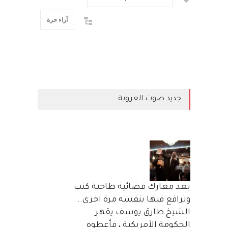
آراء حرة
جديد صوت العروبة
بعد معارك قضائية طاحنة كتب
وترافع فيها بنفسه مرة اخرى..
الشيخ طارق يوسف يقهر
الحكومة الأمريكية ، فأعطوه