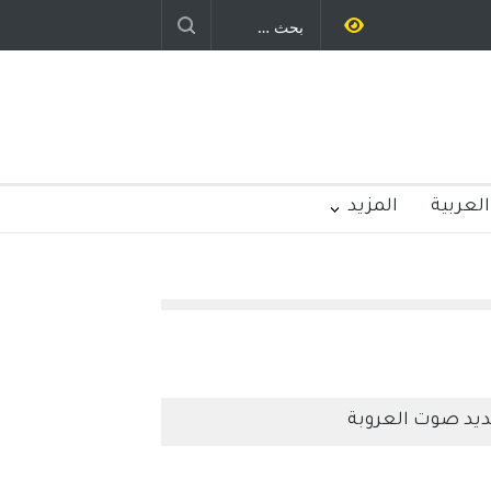
العربية
المزيد
يد صوت العروبة