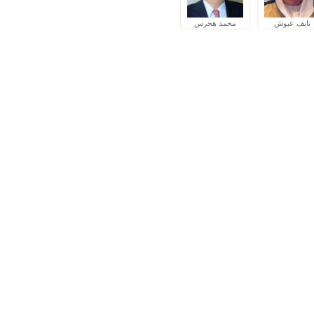
نايف عبوش
محمد هجرس