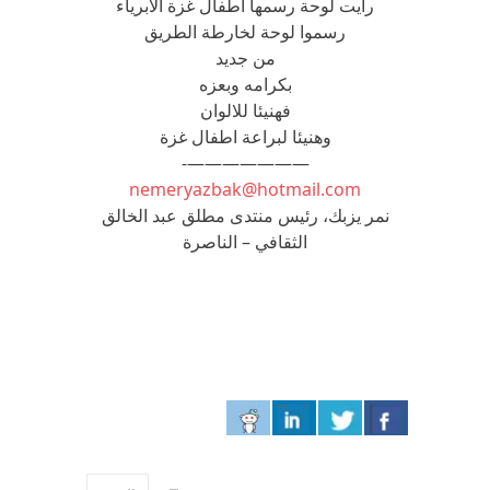
رايت لوحة رسمها اطفال غزة الابرياء
رسموا لوحة لخارطة الطريق
من جديد
بكرامه وبعزه
فهنيئا للالوان
وهنيئا لبراعة اطفال غزة
———————-
nemeryazbak@hotmail.com
نمر يزبك، رئيس منتدى مطلق عبد الخالق
الثقافي – الناصرة