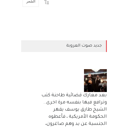
الشعر
جديد صوت العروبة
بعد معارك قضائية طاحنة كتب
وترافع فيها بنفسه مرة اخرى..
الشيخ طارق يوسف يقهر
الحكومة الأمريكية ، فأعطوه
الجنسية عن يد وهم صاغرون،