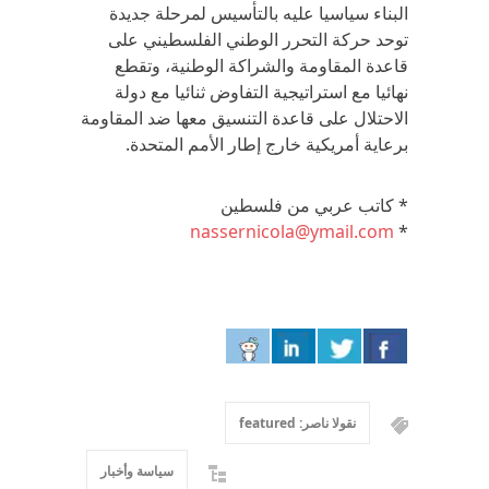
البناء سياسيا عليه بالتأسيس لمرحلة جديدة
توحد حركة التحرر الوطني الفلسطيني على
قاعدة المقاومة والشراكة الوطنية، وتقطع
نهائيا مع استراتيجية التفاوض ثنائيا مع دولة
الاحتلال على قاعدة التنسيق معها ضد المقاومة
برعاية أمريكية خارج إطار الأمم المتحدة.
* كاتب عربي من فلسطين
nassernicola@ymail.com
*
نقولا ناصر: featured
سياسة وأخبار