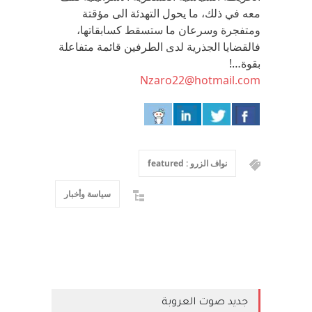
معه في ذلك، ما يحول التهدئة الى مؤقتة
ومتفجرة وسرعان ما ستسقط كسابقاتها،
فالقضايا الجذرية لدى الطرفين قائمة متفاعلة
بقوة…!
Nzaro22@hotmail.com
نواف الزرو : featured
سياسة وأخبار
جديد صوت العروبة