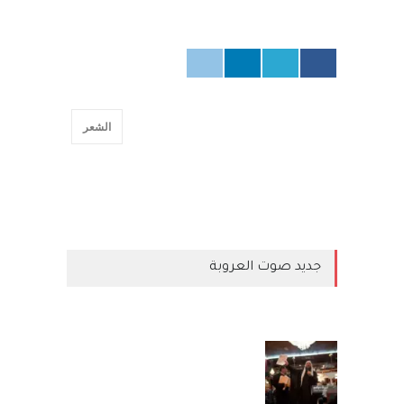
الشعر
جديد صوت العروبة