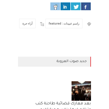
راسم عبيدات : featured
آراء حرة
جديد صوت العروبة
بعد معارك قضائية طاحنة كتب