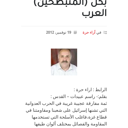
بكل (المنبطحين)
العرب
في
آراء حرة
19 نوفمبر، 2012
الرابط : اراء حرة :
بقلم:- راسم عبيدات – القدس :
ثمة مفارقة عجيبة غريبة في الحرب العدوانية
التي تشنها إسرائيل على شعبنا ومقاومتنا في
قطاع غزة،فاغلب الأسلحة التي تستخدمها
المقاومة والفصائل بمختلف ألوان طيفها