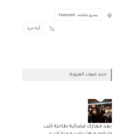
يسري غباشنه : Featured
آراء حرة
جديد صوت العروبة
بعد معارك قضائية طاحنة كتب