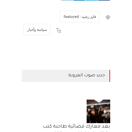
فايز رشيد : featured
سياسة وأخبار
جديد صوت العروبة
بعد معارك قضائية طاحنة كتب