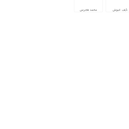
نايف عبوش
محمد هجرس