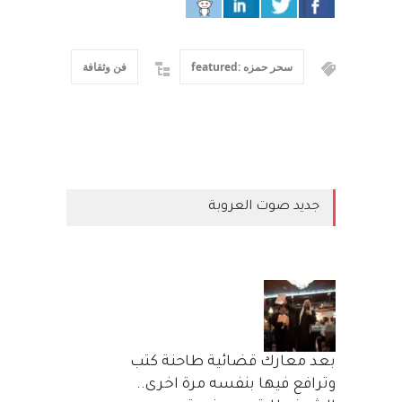
سحر حمزه :featured
فن وثقافة
جديد صوت العروبة
بعد معارك قضائية طاحنة كتب
وترافع فيها بنفسه مرة اخرى..