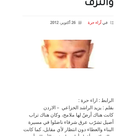
والنزف
في
آراء حرة
26 أكتوبر، 2012
الرابط : اراء حرة :
بقلم : يزيد الراشد الخزاعي – الاردن
كانت هناك أرضٌ لها ملامح، وكان هناك تراب
أصيل تشرّب عرق شرفاء ناضلوا في مسيرة
البناء والعطاء دون انتظار لأي مقابل، كما كانت