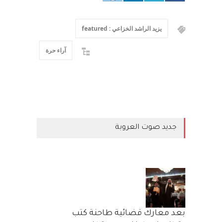
يزيد الراشد الخزاعي : featured
آراء حرة
جديد صوت العروبة
بعد معارك قضائية طاحنة كتب