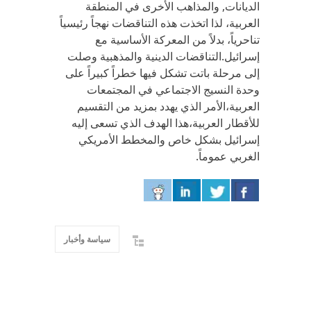
الديانات, والمذاهب الأخرى في المنطقة
العربية، لذا اتخذت هذه التناقضات نهجاً رئيسياً
تناحرياً، بدلاً من المعركة الأساسية مع
إسرائيل.التناقضات الدينية والمذهبية وصلت
إلى مرحلة باتت تشكل فيها خطراً كبيراً على
وحدة النسيج الاجتماعي في المجتمعات
العربية،الأمر الذي يهدد بمزيد من التقسيم
للأقطار العربية،هذا الهدف الذي تسعى إليه
إسرائيل بشكل خاص والمخطط الأمريكي
الغربي عموماً.
سياسة وأخبار